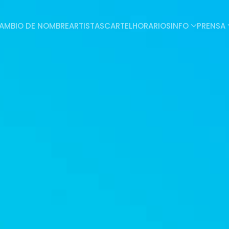
AMBIO DE NOMBRE
ARTISTAS
CARTEL
HORARIOS
INFO
PRENSA