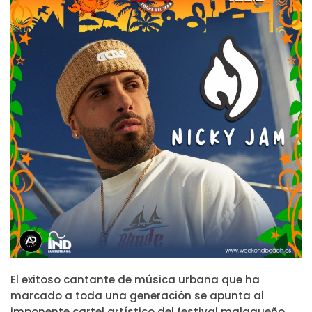
El exitoso cantante de música urbana que ha
marcado a toda una generación se apunta al
imponente cartel artístico del festival malagueño