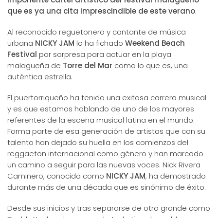
que es ya una cita imprescindible de este verano
.
Al reconocido reguetonero y cantante de música
urbana
NICKY JAM
lo ha fichado
Weekend Beach
Festival
por sorpresa para actuar en la playa
malagueña de
Torre del Mar
como lo que es, una
auténtica estrella.
El puertorriqueño ha tenido una exitosa carrera musical
y es que estamos hablando de uno de los mayores
referentes de la escena musical latina en el mundo.
Forma parte de esa generación de artistas que con su
talento han dejado su huella en los comienzos del
reggaeton internacional como género y han marcado
un camino a seguir para las nuevas voces. Nick Rivera
Caminero, conocido como
NICKY JAM
, ha demostrado
durante más de una década que es sinónimo de éxito.
Desde sus inicios y tras separarse de otro grande como