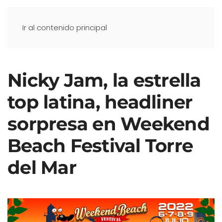
Ir al contenido principal
Nicky Jam, la estrella
top latina, headliner
sorpresa en Weekend
Beach Festival Torre
del Mar