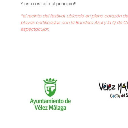
Y esto es solo el principio!!
*el recinto del festival, ubicado en pleno corazón 
playas certificadas con la Bandera Azul y la Q de Ca
espectacular.