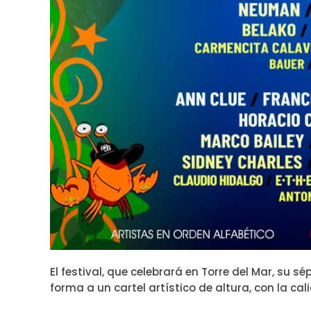
El festival, que celebrará en Torre del Mar, su s
forma a un cartel artístico de altura, con la cal