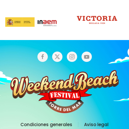
Condiciones generales
Aviso legal