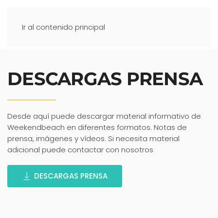
Ir al contenido principal
DESCARGAS PRENSA
Desde aquí puede descargar material informativo de
Weekendbeach en diferentes formatos. Notas de
prensa, imágenes y vídeos. Si necesita material
adicional puede contactar con nosotros
DESCARGAS PRENSA