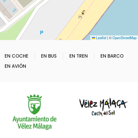
Leaflet
|
©
OpenStreetMap
EN COCHE
EN BUS
EN TREN
EN BARCO
EN AVIÓN