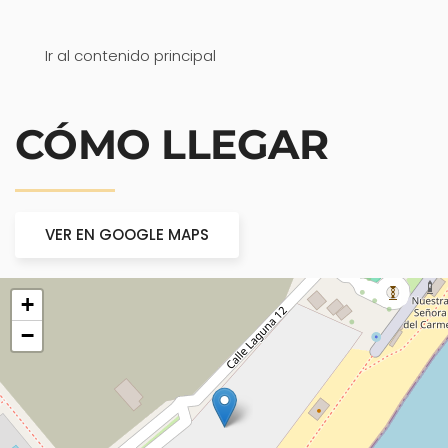
Ir al contenido principal
CÓMO LLEGAR
VER EN GOOGLE MAPS
+
−