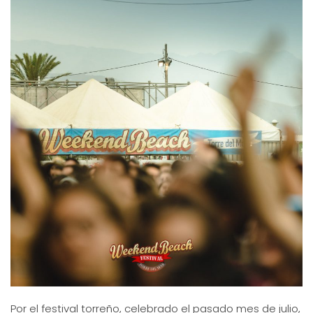
Por el festival torreño, celebrado el pasado mes de julio,