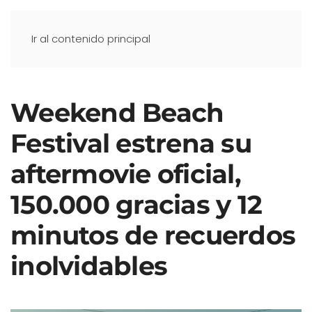
Ir al contenido principal
Weekend Beach
Festival estrena su
aftermovie oficial,
150.000 gracias y 12
minutos de recuerdos
inolvidables