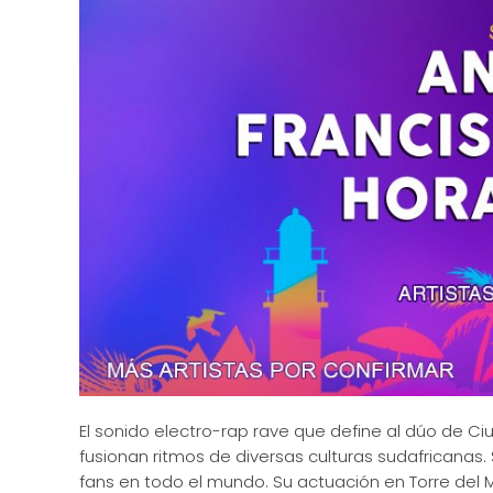
El sonido electro-rap rave que define al dúo de C
fusionan ritmos de diversas culturas sudafricanas
fans en todo el mundo. Su actuación en Torre del 