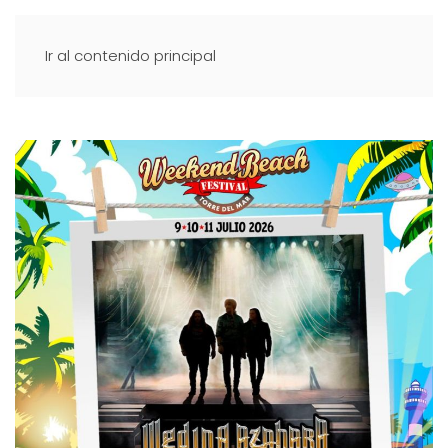
Ir al contenido principal