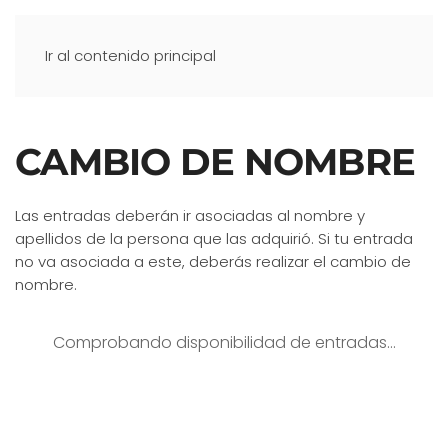
Ir al contenido principal
CAMBIO DE NOMBRE
Las entradas deberán ir asociadas al nombre y
apellidos de la persona que las adquirió. Si tu entrada
no va asociada a este, deberás realizar el cambio de
nombre.
Comprobando disponibilidad de entradas…