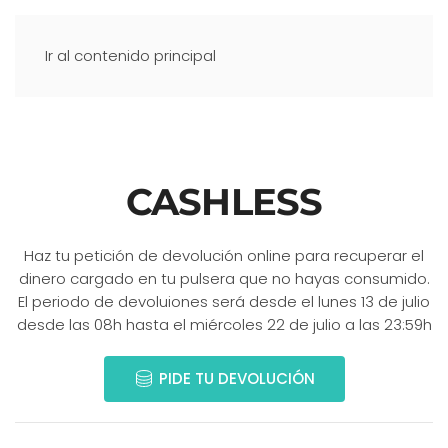
Ir al contenido principal
CASHLESS
Haz tu petición de devolución online para recuperar el
dinero cargado en tu pulsera que no hayas consumido.
El periodo de devoluiones será desde el lunes 13 de julio
desde las 08h hasta el miércoles 22 de julio a las 23:59h
PIDE TU DEVOLUCIÓN