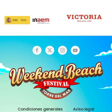
Condiciones generales
Aviso legal